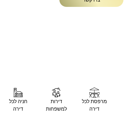
דירות
מרפסת לכל
דירות
חניה לכל
מונגשות
דירה
למשפחות
דירה