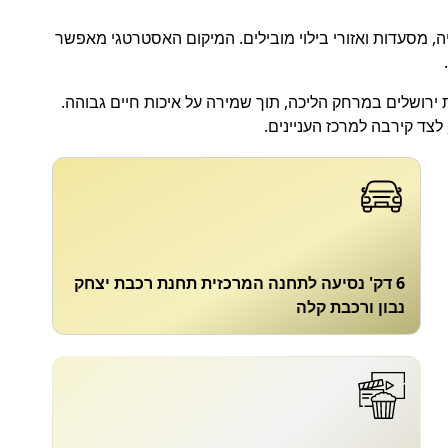
ה, מסעדות ואזורי בילוי מובילים. המיקום האסטרטגי מאפשר
ת ירושלים במרחק הליכה, תוך שמירה על איכות חיים גבוהה.
צד קירבה למרכז העניינים.
6 דק' נסיעה לתחנה המרכזית תחנת רכבת יצחק
נבון ורכבת קלה