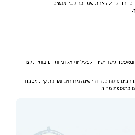
צרים יחד, קהילה אחת שמחברת בין אנשים
.
מאפשר גישה ישירה לפעילויות אקדמיות ותרבותיות לצד
חבים פתוחים, חדרי שינה מרווחים וארונות קיר, מטבח
ים בתוספת מחיר.