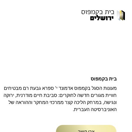
בית בקמפוס
מעונות הסגל בקמפוס אדמונד י' ספרא גבעת רם מבטיחים
חוויית מגורים חדשה לחוקרים: סביבת חיים מודרנית, ירוקה
ונגישה, במרחק הליכה קצר ממרכזי המחקר וההוראה של
האוניברסיטה העברית.
צרו קשר