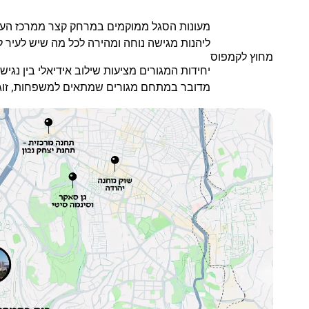
מעונות הסגל ממוקמים במרחק קצר ממרכז העיר י
צרו קשר
ליהנות מגישה נוחה ומהירה לכל מה שיש לעיר לה
מחוץ לקמפוס
יחידות המגורים מציעות שילוב אידיאלי בין נגי
מדובר במתחם מגורים שמתאים למשפחות, זוגות 