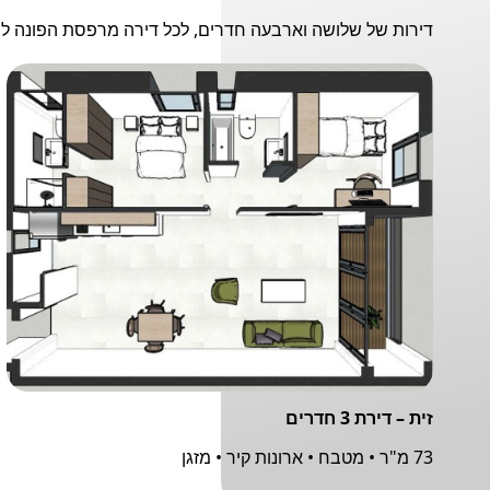
דירות של שלושה וארבעה חדרים, לכל דירה מרפסת הפונה לנו
זית – דירת 3 חדרים
73 מ"ר • מטבח • ארונות קיר • מזגן