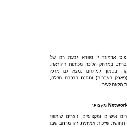
פוס אדמונד י' ספרא גבעת רם של
ברית, במרחק הליכה מכיתות ההוראה,
קר. בסמוך למתחם נמצא גם מרכז
(פארק העברית) ותחנת הרכבת הקלה,
 מלאה לעיר.
ם אישיים ומקצועיים, נוצרים שיתופי
חושת שייכות אמיתית. זהו מרחב שבו