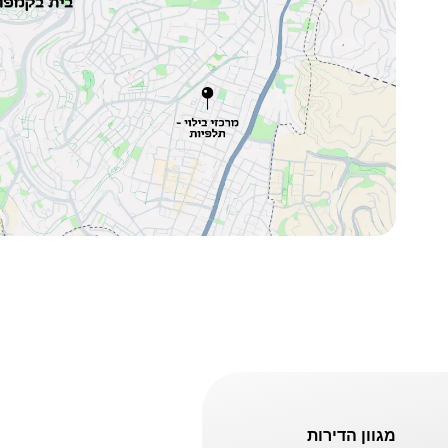
מגוון הדירות